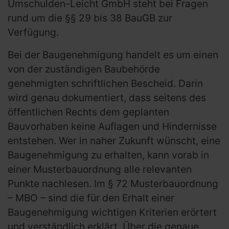
Umschulden-Leicht GmbH steht bei Fragen
rund um die §§ 29 bis 38 BauGB zur
Verfügung.
Bei der Baugenehmigung handelt es um einen
von der zuständigen Baubehörde
genehmigten schriftlichen Bescheid. Darin
wird genau dokumentiert, dass seitens des
öffentlichen Rechts dem geplanten
Bauvorhaben keine Auflagen und Hindernisse
entstehen. Wer in naher Zukunft wünscht, eine
Baugenehmigung zu erhalten, kann vorab in
einer Musterbauordnung alle relevanten
Punkte nachlesen. Im § 72 Musterbauordnung
– MBO – sind die für den Erhalt einer
Baugenehmigung wichtigen Kriterien erörtert
und verständlich erklärt. Über die genaue