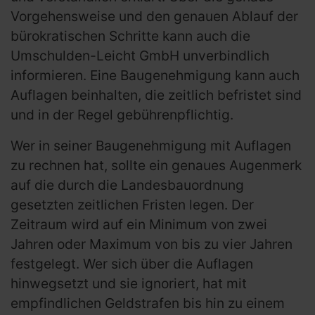
Vorgehensweise und den genauen Ablauf der
bürokratischen Schritte kann auch die
Umschulden-Leicht GmbH unverbindlich
informieren. Eine Baugenehmigung kann auch
Auflagen beinhalten, die zeitlich befristet sind
und in der Regel gebührenpflichtig.
Wer in seiner Baugenehmigung mit Auflagen
zu rechnen hat, sollte ein genaues Augenmerk
auf die durch die Landesbauordnung
gesetzten zeitlichen Fristen legen. Der
Zeitraum wird auf ein Minimum von zwei
Jahren oder Maximum von bis zu vier Jahren
festgelegt. Wer sich über die Auflagen
hinwegsetzt und sie ignoriert, hat mit
empfindlichen Geldstrafen bis hin zu einem