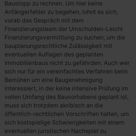
Baustopp zu rechnen. Um hier keine
Anfängerfehler zu begehen, lohnt es sich,
vorab das Gespräch mit dem
Finanzierungsteam der Umschulden-Leicht
Finanzierungsvermittlung zu suchen, um die
bauplanungsrechtliche Zulässigkeit mit
eventuellen Auflagen des geplanten
Immobilienbaus nicht zu gefährden. Auch wer
sich nur für ein vereinfachtes Verfahren beim
Bemühen um eine Baugenehmigung
interessiert, in der keine intensive Prüfung im
vollen Umfang des Bauvorhabens geplant ist,
muss sich trotzdem akribisch an die
öffentlich-rechtlichen Vorschriften halten, um
sich kostspielige Schwierigkeiten mit einem
eventuellen juristischen Nachspiel zu