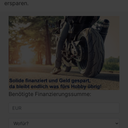
ersparen.
Benötigte Finanzierungssumme: