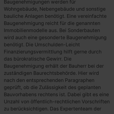
Baugenehmigungen werden für
Wohngebäude, Nebengebäude und sonstige
bauliche Anlagen benötigt. Eine vereinfachte
Baugenehmigung reicht für die genannten
Immobilienmodelle aus. Bei Sonderbauten
wird auch eine gesonderte Baugenehmigung
benötigt. Die Umschulden-Leicht
Finanzierungsvermittlung hilft gerne durch
das bürokratische Gewirr. Die
Baugenehmigung erhält der Bauherr bei der
zuständigen Baurechtsbehörde. Hier wird
nach den entsprechenden Paragraphen
geprüft, ob die Zulässigkeit des geplanten
Bauvorhabens rechtens ist. Dabei gibt es eine
Unzahl von öffentlich-rechtlichen Vorschriften
zu berücksichtigen. Das Expertenteam der