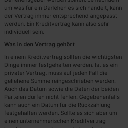
um was für ein Darlehen es sich handelt, kann
der Vertrag immer entsprechend angepasst
werden. Ein Kreditvertrag kann also sehr
individuell sein.
Was in den Vertrag gehört
In einem Kreditvertrag sollten die wichtigsten
Dinge immer festgehalten werden. Ist es ein
privater Vertrag, muss auf jeden Fall die
geliehene Summe reingeschrieben werden.
Auch das Datum sowie die Daten der beiden
Parteien dürfen nicht fehlen. Gegebenenfalls
kann auch ein Datum für die Rückzahlung
festgehalten werden. Sollte es sich aber um
einen unternehmerischen Kreditvertrag