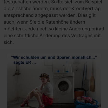
festgehalten werden. Sollte sich zum Beispiel
die Zinshöhe ändern, muss der Kreditvertrag
entsprechend angepasst werden. Dies gilt
auch, wenn Sie die Ratenhöhe ändern
möchten. Jede noch so kleine Änderung bringt
eine schriftliche Änderung des Vertrages mit
sich.