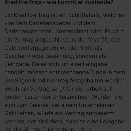
Kreditvertrag – wie kommt er zustande?
Ein Kreditvertrag ist ein Schriftstück, welches
von dem Darlehensgeber und dem
Darlehensnehmer unterzeichnet wird. Es wird
ein Vertrag abgeschlossen, der festhält, das
Geld weitergegeben wurde. Nicht als
Geschenk oder Bezahlung, sondern als
Leihgabe. Da es sich um eine Leihgabe
handelt, müssen entsprechende Dinge in dem
jeweiligen Kreditvertrag festgehalten werden.
Solch ein Vertrag sorgt für Sicherheit auf
beiden Seiten der Unterzeichner. Würden Sie
sich zum Beispiel bei einem Unternehmen
Geld leihen, würde ein Vertrag aufgesetzt
werden, der absichert, dass es eine Leihgabe
ist, die Sie zurückzuzahlen haben.