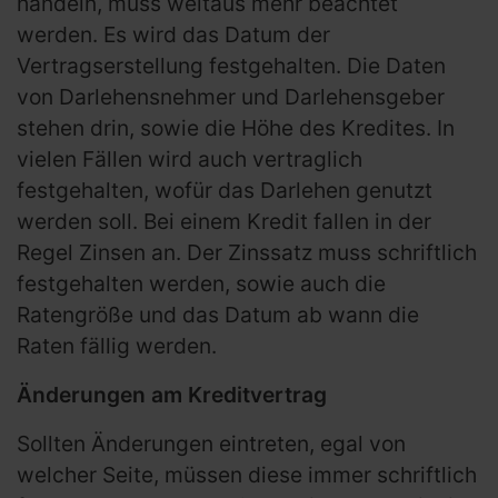
handeln, muss weitaus mehr beachtet
werden. Es wird das Datum der
Vertragserstellung festgehalten. Die Daten
von Darlehensnehmer und Darlehensgeber
stehen drin, sowie die Höhe des Kredites. In
vielen Fällen wird auch vertraglich
festgehalten, wofür das Darlehen genutzt
werden soll. Bei einem Kredit fallen in der
Regel Zinsen an. Der Zinssatz muss schriftlich
festgehalten werden, sowie auch die
Ratengröße und das Datum ab wann die
Raten fällig werden.
Änderungen am Kreditvertrag
Sollten Änderungen eintreten, egal von
welcher Seite, müssen diese immer schriftlich