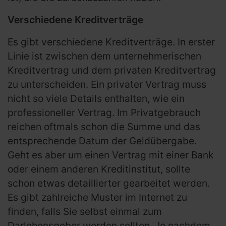
Verschiedene Kreditverträge
Es gibt verschiedene Kreditverträge. In erster
Linie ist zwischen dem unternehmerischen
Kreditvertrag und dem privaten Kreditvertrag
zu unterscheiden. Ein privater Vertrag muss
nicht so viele Details enthalten, wie ein
professioneller Vertrag. Im Privatgebrauch
reichen oftmals schon die Summe und das
entsprechende Datum der Geldübergabe.
Geht es aber um einen Vertrag mit einer Bank
oder einem anderen Kreditinstitut, sollte
schon etwas detaillierter gearbeitet werden.
Es gibt zahlreiche Muster im Internet zu
finden, falls Sie selbst einmal zum
Darlehensgeber werden sollten. Je nachdem