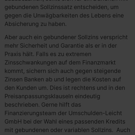
gebundenen Sollzinssatz entscheiden, um
gegen die Unwägbarkeiten des Lebens eine
Absicherung zu haben.
Aber auch ein gebundener Sollzins verspricht
mehr Sicherheit und Garantie als er in der
Praxis hält. Falls es zu extremen
Zinsschwankungen auf dem Finanzmarkt
kommt, sichern sich auch gegen steigende
Zinsen Banken ab und legen die Kosten auf
den Kunden um. Dies ist rechtens und in den
Preisanpassungsklauseln eindeutig
beschrieben. Gerne hilft das
Finanzierungsteam der Umschulden-Leicht
GmbH bei der Wahl eines passenden Kredits
mit gebundenen oder variablen Sollzins. Auch