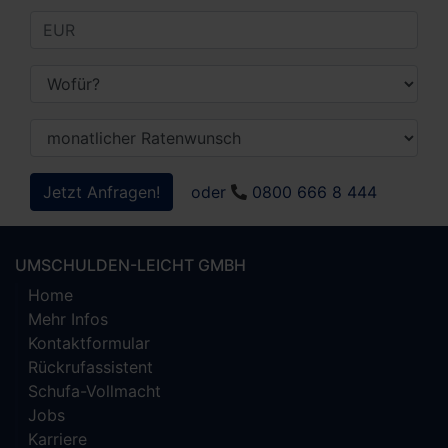
Jetzt Anfragen!
oder
0800 666 8 444
UMSCHULDEN-LEICHT GMBH
Home
Mehr Infos
Kontaktformular
Rückrufassistent
Schufa-Vollmacht
Jobs
Karriere