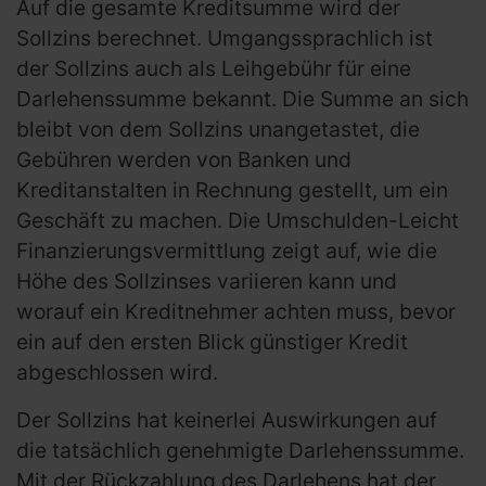
Auf die gesamte Kreditsumme wird der
Sollzins berechnet. Umgangssprachlich ist
der Sollzins auch als Leihgebühr für eine
Darlehenssumme bekannt. Die Summe an sich
bleibt von dem Sollzins unangetastet, die
Gebühren werden von Banken und
Kreditanstalten in Rechnung gestellt, um ein
Geschäft zu machen. Die Umschulden-Leicht
Finanzierungsvermittlung zeigt auf, wie die
Höhe des Sollzinses variieren kann und
worauf ein Kreditnehmer achten muss, bevor
ein auf den ersten Blick günstiger Kredit
abgeschlossen wird.
Der Sollzins hat keinerlei Auswirkungen auf
die tatsächlich genehmigte Darlehenssumme.
Mit der Rückzahlung des Darlehens hat der