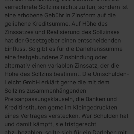
verrechnete Sollzins nichts zu tun, sondern ist
eine erhobene Gebühr in Zinsform auf die
geliehene Kreditsumme. Auf Höhe des
Zinssatzes und Realisierung des Sollzinses
hat der Gesetzgeber einen entscheidenden
Einfluss. So gibt es für die Darlehenssumme
eine festgebundene Zinsbindung oder
alternativ einen variablen Zinssatz, der die
Höhe des Sollzins bestimmt. Die Umschulden-
Leicht GmbH erklärt gerne die mit dem
Sollzins zusammenhängenden
Preisanpassungsklauseln, die Banken und
Kreditinstituten gerne im Kleingedruckten
eines Vertrages verstecken. Wer Schulden hat
und damit kämpft, sie fristgerecht
abzubezahlen, sollte sich für ein Darlehen mit