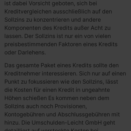
ist dabei Vorsicht geboten, sich bei
Kreditvergleichen ausschließlich auf den
Sollzins zu konzentrieren und andere
Komponenten des Kredits außer Acht zu
lassen. Der Sollzins ist nur ein von vielen
preisbestimmenden Faktoren eines Kredits
oder Darlehens.
Das gesamte Paket eines Kredits sollte den
Kreditnehmer interessieren. Sich nur auf einen
Punkt zu fokussieren wie den Sollzins, lässt
die Kosten für einen Kredit in ungeahnte
Höhen schießen Es kommen neben dem
Sollzins auch noch Provisionen,
Kontogebühren und Abschlussgebühren mit
hinzu. Die Umschulden-Leicht GmbH geht
detailliert auf versteckte Kosten bei