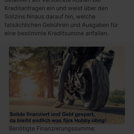
Kreditanfragen ein und weist über den
Sollzins hinaus darauf hin, welche
tatsächlichen Gebühren und Ausgaben für
eine bestimmte Kreditsumme anfallen.
Benötigte Finanzierungssumme: