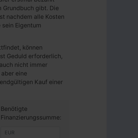
m Grundbuch gibt. Die
st nachdem alle Kosten
e sein Eigentum
tfindet, können
t Geduld erforderlich,
 auch nicht immer
 aber eine
endgültigen Kauf einer
Benötigte
Finanzierungssumme: