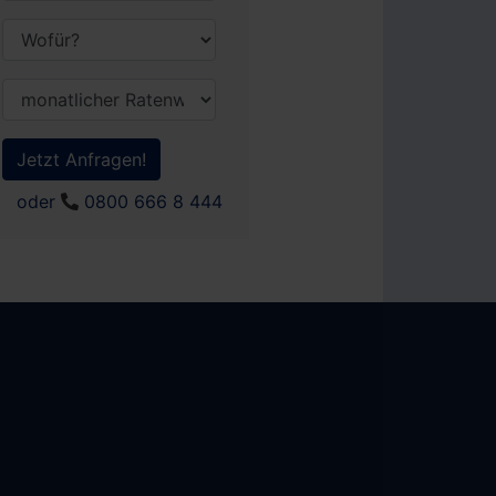
Jetzt Anfragen!
oder
0800 666 8 444