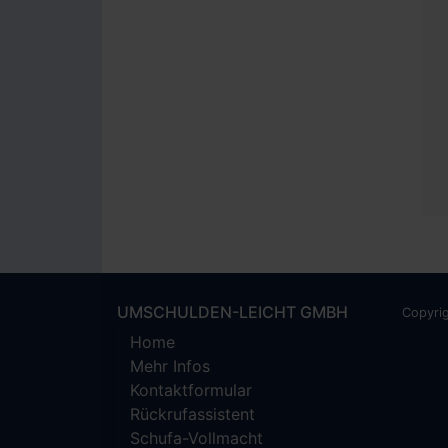
UMSCHULDEN-LEICHT GMBH
Copyri
Home
Mehr Infos
Kontaktformular
Rückrufassistent
Schufa-Vollmacht