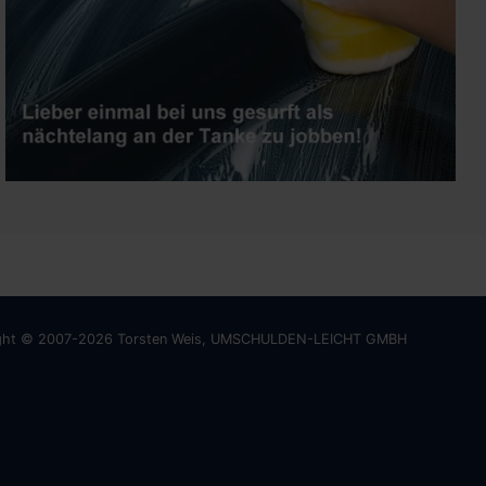
ght © 2007-2026 Torsten Weis, UMSCHULDEN-LEICHT GMBH