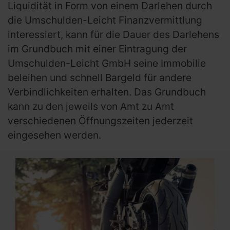
Liquidität in Form von einem Darlehen durch
die Umschulden-Leicht Finanzvermittlung
interessiert, kann für die Dauer des Darlehens
im Grundbuch mit einer Eintragung der
Umschulden-Leicht GmbH seine Immobilie
beleihen und schnell Bargeld für andere
Verbindlichkeiten erhalten. Das Grundbuch
kann zu den jeweils von Amt zu Amt
verschiedenen Öffnungszeiten jederzeit
eingesehen werden.