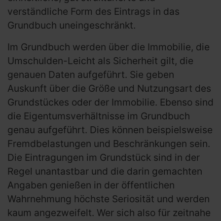
verständliche Form des Eintrags in das
Grundbuch uneingeschränkt.
Im Grundbuch werden über die Immobilie, die
Umschulden-Leicht als Sicherheit gilt, die
genauen Daten aufgeführt. Sie geben
Auskunft über die Größe und Nutzungsart des
Grundstückes oder der Immobilie. Ebenso sind
die Eigentumsverhältnisse im Grundbuch
genau aufgeführt. Dies können beispielsweise
Fremdbelastungen und Beschränkungen sein.
Die Eintragungen im Grundstück sind in der
Regel unantastbar und die darin gemachten
Angaben genießen in der öffentlichen
Wahrnehmung höchste Seriosität und werden
kaum angezweifelt. Wer sich also für zeitnahe