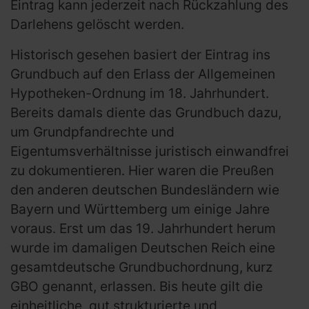
Eintrag kann jederzeit nach Rückzahlung des
Darlehens gelöscht werden.
Historisch gesehen basiert der Eintrag ins
Grundbuch auf den Erlass der Allgemeinen
Hypotheken-Ordnung im 18. Jahrhundert.
Bereits damals diente das Grundbuch dazu,
um Grundpfandrechte und
Eigentumsverhältnisse juristisch einwandfrei
zu dokumentieren. Hier waren die Preußen
den anderen deutschen Bundesländern wie
Bayern und Württemberg um einige Jahre
voraus. Erst um das 19. Jahrhundert herum
wurde im damaligen Deutschen Reich eine
gesamtdeutsche Grundbuchordnung, kurz
GBO genannt, erlassen. Bis heute gilt die
einheitliche, gut strukturierte und