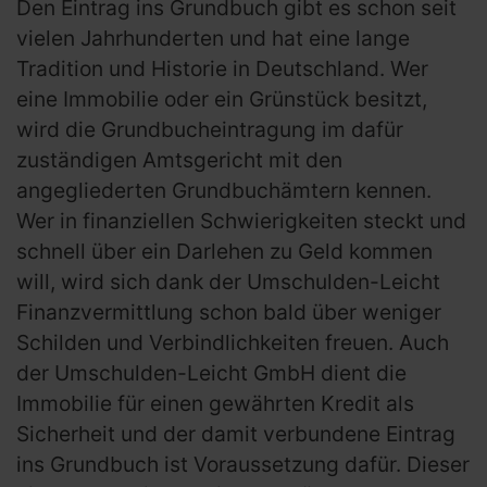
Den Eintrag ins Grundbuch gibt es schon seit
vielen Jahrhunderten und hat eine lange
Tradition und Historie in Deutschland. Wer
eine Immobilie oder ein Grünstück besitzt,
wird die Grundbucheintragung im dafür
zuständigen Amtsgericht mit den
angegliederten Grundbuchämtern kennen.
Wer in finanziellen Schwierigkeiten steckt und
schnell über ein Darlehen zu Geld kommen
will, wird sich dank der Umschulden-Leicht
Finanzvermittlung schon bald über weniger
Schilden und Verbindlichkeiten freuen. Auch
der Umschulden-Leicht GmbH dient die
Immobilie für einen gewährten Kredit als
Sicherheit und der damit verbundene Eintrag
ins Grundbuch ist Voraussetzung dafür. Dieser