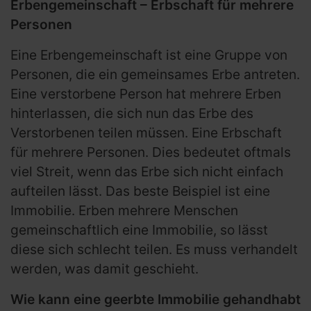
Erbengemeinschaft – Erbschaft für mehrere
Personen
Eine Erbengemeinschaft ist eine Gruppe von
Personen, die ein gemeinsames Erbe antreten.
Eine verstorbene Person hat mehrere Erben
hinterlassen, die sich nun das Erbe des
Verstorbenen teilen müssen. Eine Erbschaft
für mehrere Personen. Dies bedeutet oftmals
viel Streit, wenn das Erbe sich nicht einfach
aufteilen lässt. Das beste Beispiel ist eine
Immobilie. Erben mehrere Menschen
gemeinschaftlich eine Immobilie, so lässt
diese sich schlecht teilen. Es muss verhandelt
werden, was damit geschieht.
Wie kann eine geerbte Immobilie gehandhabt