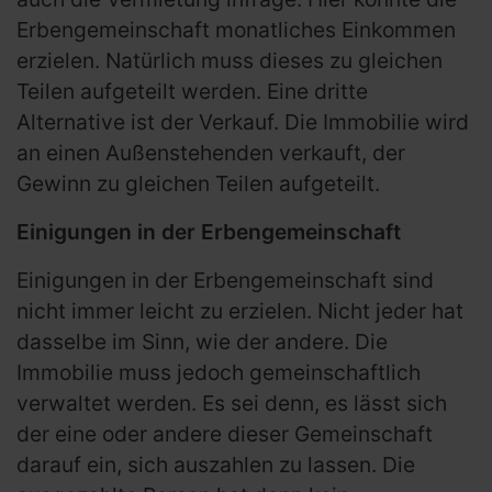
Erbengemeinschaft monatliches Einkommen
erzielen. Natürlich muss dieses zu gleichen
Teilen aufgeteilt werden. Eine dritte
Alternative ist der Verkauf. Die Immobilie wird
an einen Außenstehenden verkauft, der
Gewinn zu gleichen Teilen aufgeteilt.
Einigungen in der Erbengemeinschaft
Einigungen in der Erbengemeinschaft sind
nicht immer leicht zu erzielen. Nicht jeder hat
dasselbe im Sinn, wie der andere. Die
Immobilie muss jedoch gemeinschaftlich
verwaltet werden. Es sei denn, es lässt sich
der eine oder andere dieser Gemeinschaft
darauf ein, sich auszahlen zu lassen. Die