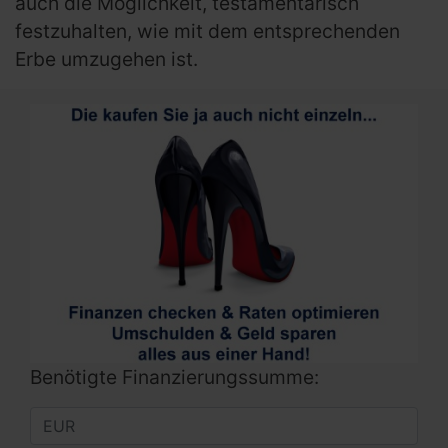
auch die Möglichkeit, testamentarisch
festzuhalten, wie mit dem entsprechenden
Erbe umzugehen ist.
Benötigte Finanzierungssumme: