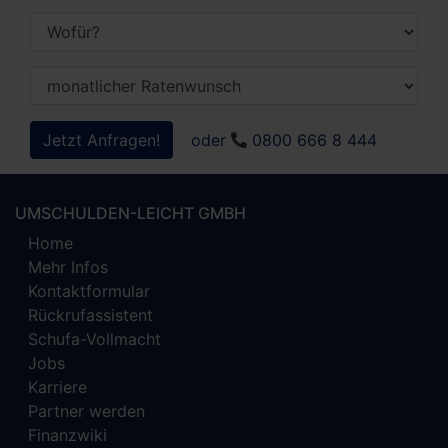
Jetzt Anfragen!
oder
0800 666 8 444
UMSCHULDEN-LEICHT GMBH
Home
Mehr Infos
Kontaktformular
Rückrufassistent
Schufa-Vollmacht
Jobs
Karriere
Partner werden
Finanzwiki