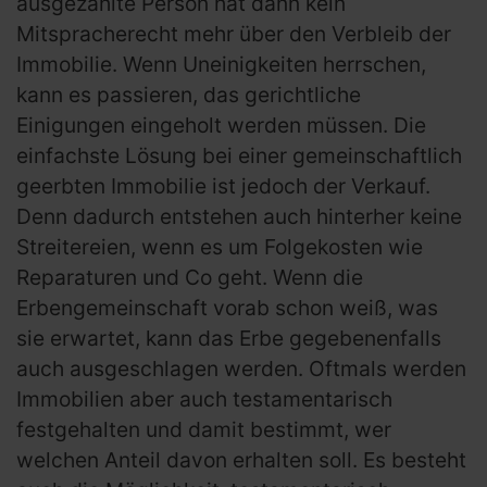
ausgezahlte Person hat dann kein
Mitspracherecht mehr über den Verbleib der
Immobilie. Wenn Uneinigkeiten herrschen,
kann es passieren, das gerichtliche
Einigungen eingeholt werden müssen. Die
einfachste Lösung bei einer gemeinschaftlich
geerbten Immobilie ist jedoch der Verkauf.
Denn dadurch entstehen auch hinterher keine
Streitereien, wenn es um Folgekosten wie
Reparaturen und Co geht. Wenn die
Erbengemeinschaft vorab schon weiß, was
sie erwartet, kann das Erbe gegebenenfalls
auch ausgeschlagen werden. Oftmals werden
Immobilien aber auch testamentarisch
festgehalten und damit bestimmt, wer
welchen Anteil davon erhalten soll. Es besteht