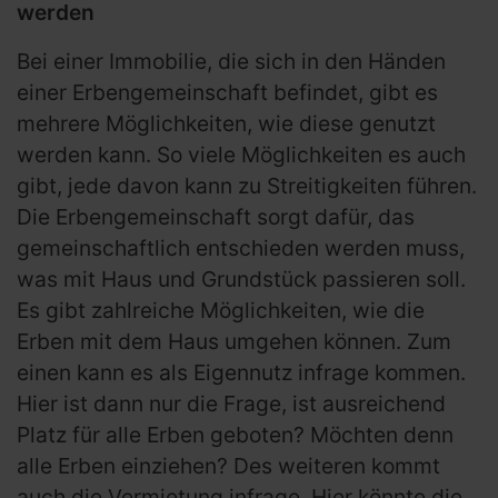
werden
Bei einer Immobilie, die sich in den Händen
einer Erbengemeinschaft befindet, gibt es
mehrere Möglichkeiten, wie diese genutzt
werden kann. So viele Möglichkeiten es auch
gibt, jede davon kann zu Streitigkeiten führen.
Die Erbengemeinschaft sorgt dafür, das
gemeinschaftlich entschieden werden muss,
was mit Haus und Grundstück passieren soll.
Es gibt zahlreiche Möglichkeiten, wie die
Erben mit dem Haus umgehen können. Zum
einen kann es als Eigennutz infrage kommen.
Hier ist dann nur die Frage, ist ausreichend
Platz für alle Erben geboten? Möchten denn
alle Erben einziehen? Des weiteren kommt
auch die Vermietung infrage. Hier könnte die