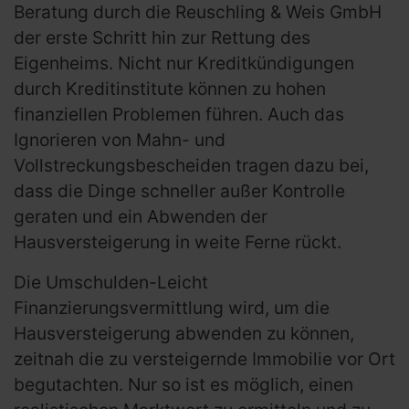
Beratung durch die Reuschling & Weis GmbH
der erste Schritt hin zur Rettung des
Eigenheims. Nicht nur Kreditkündigungen
durch Kreditinstitute können zu hohen
finanziellen Problemen führen. Auch das
Ignorieren von Mahn- und
Vollstreckungsbescheiden tragen dazu bei,
dass die Dinge schneller außer Kontrolle
geraten und ein Abwenden der
Hausversteigerung in weite Ferne rückt.
Die Umschulden-Leicht
Finanzierungsvermittlung wird, um die
Hausversteigerung abwenden zu können,
zeitnah die zu versteigernde Immobilie vor Ort
begutachten. Nur so ist es möglich, einen