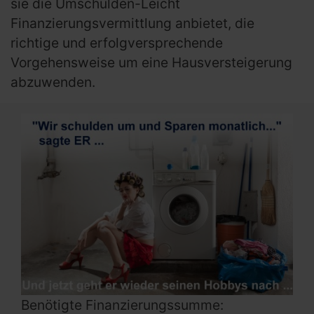
sie die Umschulden-Leicht
Finanzierungsvermittlung anbietet, die
richtige und erfolgversprechende
Vorgehensweise um eine Hausversteigerung
abzuwenden.
Benötigte Finanzierungssumme: