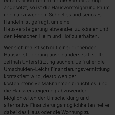
bereits einen Termin für die Versteigerung
angesetzt, so ist die Hausversteigerung kaum
noch abzuwenden. Schnelles und seriöses
Handeln ist gefragt, um eine
Hausversteigerung abwenden zu können und
den Menschen Heim und Hof zu erhalten.
Wer sich realistisch mit einer drohenden
Hausversteigerung auseinandersetzt, sollte
zeitnah Unterstützung suchen. Je früher die
Umschulden-Leicht Finanzierungsvermittlung
kontaktiert wird, desto weniger
kostenintensive Maßnahmen braucht es, und
die Hausversteigerung abzuwenden.
Möglichkeiten der Umschuldung und
alternative Finanzierungsmöglichkeiten helfen
dabei das Haus oder die Wohnung zu