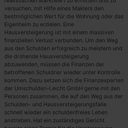
realistischen Marktwert zu ermitteln und zu
versuchen, mit Hilfe eines Maklers den
bestmöglichen Wert für die Wohnung oder das
Eigenheim zu erzielen. Eine
Hausversteigerung ist mit einem massiven
finanziellen Verlust verbunden. Um den Weg
aus den Schulden erfolgreich zu meistern und
die drohende Hausversteigerung
abzuwenden, müssen die Finanzen der
betroffenen Schuldner wieder unter Kontrolle
kommen. Dazu setzen sich die Finanzexperten
der Umschulden-Leicht GmbH gerne mit den
Personen zusammen, die auf den Weg aus der
Schulden- und Hausversteigerungsfalle
schnell wieder ein schuldenfreies Leben
anstreben. Hat ein zuständiges Gericht