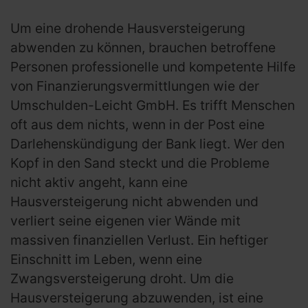
Um eine drohende Hausversteigerung
abwenden zu können, brauchen betroffene
Personen professionelle und kompetente Hilfe
von Finanzierungsvermittlungen wie der
Umschulden-Leicht GmbH. Es trifft Menschen
oft aus dem nichts, wenn in der Post eine
Darlehenskündigung der Bank liegt. Wer den
Kopf in den Sand steckt und die Probleme
nicht aktiv angeht, kann eine
Hausversteigerung nicht abwenden und
verliert seine eigenen vier Wände mit
massiven finanziellen Verlust. Ein heftiger
Einschnitt im Leben, wenn eine
Zwangsversteigerung droht. Um die
Hausversteigerung abzuwenden, ist eine