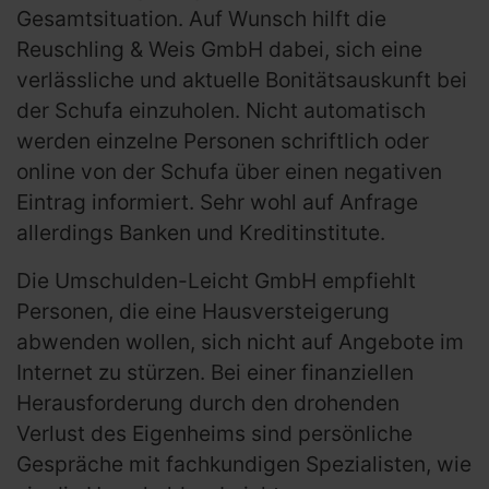
Gesamtsituation. Auf Wunsch hilft die
Reuschling & Weis GmbH dabei, sich eine
verlässliche und aktuelle Bonitätsauskunft bei
der Schufa einzuholen. Nicht automatisch
werden einzelne Personen schriftlich oder
online von der Schufa über einen negativen
Eintrag informiert. Sehr wohl auf Anfrage
allerdings Banken und Kreditinstitute.
Die Umschulden-Leicht GmbH empfiehlt
Personen, die eine Hausversteigerung
abwenden wollen, sich nicht auf Angebote im
Internet zu stürzen. Bei einer finanziellen
Herausforderung durch den drohenden
Verlust des Eigenheims sind persönliche
Gespräche mit fachkundigen Spezialisten, wie