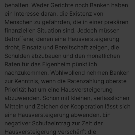
behalten. Weder Gerichte noch Banken haben
ein Interesse daran, die Existenz von
Menschen zu gefährden, die in einer prekären
finanziellen Situation sind. Jedoch müssen
Betroffene, denen eine Hausversteigerung
droht, Einsatz und Bereitschaft zeigen, die
Schulden abzubauen und den monatlichen
Raten für das Eigenheim pünktlich
nachzukommen. Wohlwollend nehmen Banken
zur Kenntnis, wenn die Ratenzahlung oberste
Priorität hat um eine Hausversteigerung
abzuwenden. Schon mit kleinen, verlässlichen
Mitteln und Zeichen der Kooperation lässt sich
eine Hausversteigerung abwenden. Ein
negativer Schufaeintrag zur Zeit der
Hausversteigerung verschärft die