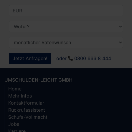
Jetzt Anfragen!
oder
0800 666 8 444
UMSCHULDEN-LEICHT GMBH
Home
Mehr Infos
Kontaktformular
Rückrufassistent
Schufa-Vollmacht
Jobs
Karriere