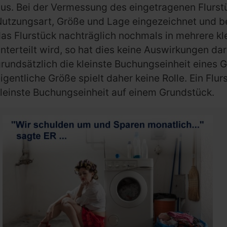
us. Bei der Vermessung des eingetragenen Flurst
Nutzungsart, Größe und Lage eingezeichnet und 
as Flurstück nachträglich nochmals in mehrere kl
nterteilt wird, so hat dies keine Auswirkungen dar
rundsätzlich die kleinste Buchungseinheit eines G
igentliche Größe spielt daher keine Rolle. Ein Flur
leinste Buchungseinheit auf einem Grundstück.