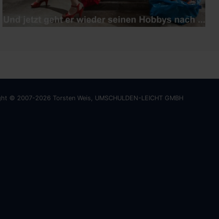
ght © 2007-2026 Torsten Weis, UMSCHULDEN-LEICHT GMBH