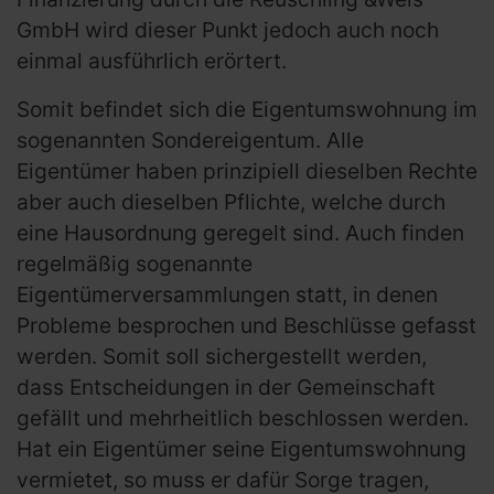
GmbH wird dieser Punkt jedoch auch noch
einmal ausführlich erörtert.
Somit befindet sich die Eigentumswohnung im
sogenannten Sondereigentum. Alle
Eigentümer haben prinzipiell dieselben Rechte
aber auch dieselben Pflichte, welche durch
eine Hausordnung geregelt sind. Auch finden
regelmäßig sogenannte
Eigentümerversammlungen statt, in denen
Probleme besprochen und Beschlüsse gefasst
werden. Somit soll sichergestellt werden,
dass Entscheidungen in der Gemeinschaft
gefällt und mehrheitlich beschlossen werden.
Hat ein Eigentümer seine Eigentumswohnung
vermietet, so muss er dafür Sorge tragen,