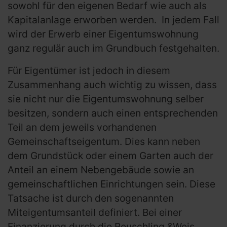
sowohl für den eigenen Bedarf wie auch als
Kapitalanlage erworben werden. In jedem Fall
wird der Erwerb einer Eigentumswohnung
ganz regulär auch im Grundbuch festgehalten.
Für Eigentümer ist jedoch in diesem
Zusammenhang auch wichtig zu wissen, dass
sie nicht nur die Eigentumswohnung selber
besitzen, sondern auch einen entsprechenden
Teil an dem jeweils vorhandenen
Gemeinschaftseigentum. Dies kann neben
dem Grundstück oder einem Garten auch der
Anteil an einem Nebengebäude sowie an
gemeinschaftlichen Einrichtungen sein. Diese
Tatsache ist durch den sogenannten
Miteigentumsanteil definiert. Bei einer
Finanzierung durch die Reuschling &Weis