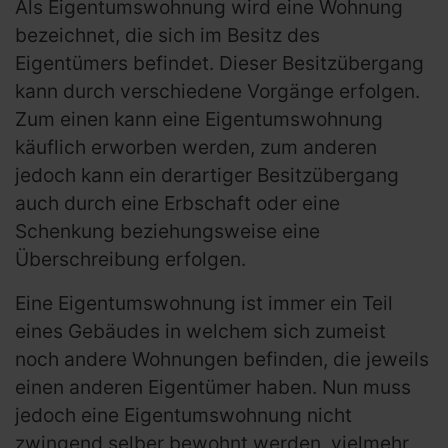
Als Eigentumswohnung wird eine Wohnung
bezeichnet, die sich im Besitz des
Eigentümers befindet. Dieser Besitzübergang
kann durch verschiedene Vorgänge erfolgen.
Zum einen kann eine Eigentumswohnung
käuflich erworben werden, zum anderen
jedoch kann ein derartiger Besitzübergang
auch durch eine Erbschaft oder eine
Schenkung beziehungsweise eine
Überschreibung erfolgen.
Eine Eigentumswohnung ist immer ein Teil
eines Gebäudes in welchem sich zumeist
noch andere Wohnungen befinden, die jeweils
einen anderen Eigentümer haben. Nun muss
jedoch eine Eigentumswohnung nicht
zwingend selber bewohnt werden, vielmehr