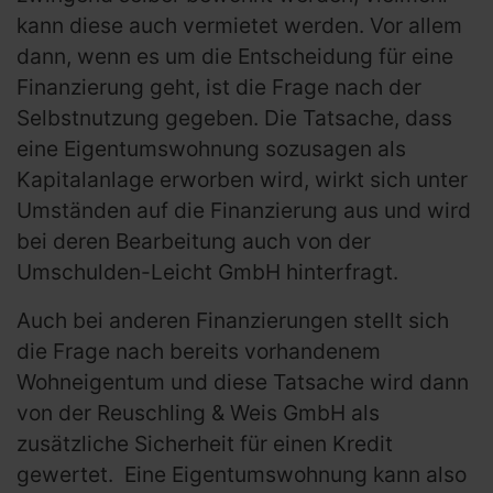
kann diese auch vermietet werden. Vor allem
dann, wenn es um die Entscheidung für eine
Finanzierung geht, ist die Frage nach der
Selbstnutzung gegeben. Die Tatsache, dass
eine Eigentumswohnung sozusagen als
Kapitalanlage erworben wird, wirkt sich unter
Umständen auf die Finanzierung aus und wird
bei deren Bearbeitung auch von der
Umschulden-Leicht GmbH hinterfragt.
Auch bei anderen Finanzierungen stellt sich
die Frage nach bereits vorhandenem
Wohneigentum und diese Tatsache wird dann
von der Reuschling & Weis GmbH als
zusätzliche Sicherheit für einen Kredit
gewertet. Eine Eigentumswohnung kann also