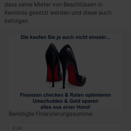
dass seine Mieter von Beschlüssen in
Kenntnis gesetzt werden und diese auch
befolgen.
Benötigte Finanzierungssumme: